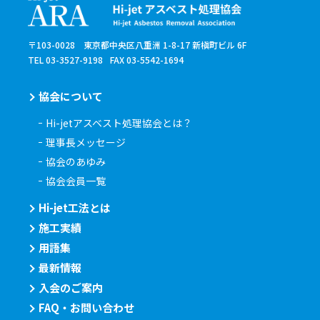
〒103-0028 東京都中央区八重洲 1-8-17 新槇町ビル 6F
TEL 03-3527-9198
FAX 03-5542-1694
協会について
Hi-jetアスベスト処理協会とは？
理事長メッセージ
協会のあゆみ
協会会員一覧
Hi-jet工法とは
施工実績
用語集
最新情報
入会のご案内
FAQ・お問い合わせ