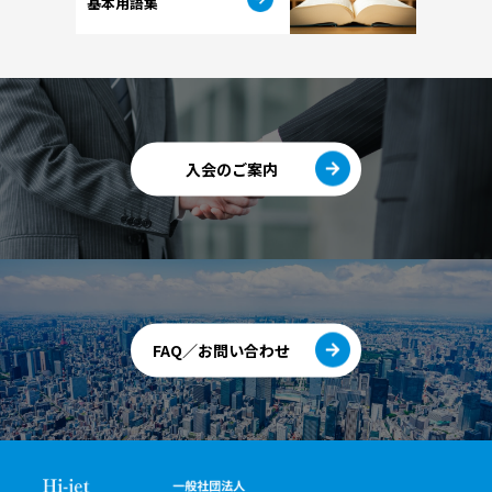
基本用語集
入会のご案内
FAQ／お問い合わせ