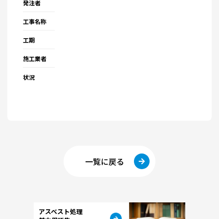
発注者
工事名称
工期
施工業者
状況
一覧に戻る
アスベスト処理