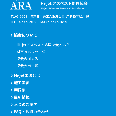
〒103-0028 東京都中央区八重洲 1-8-17 新槇町ビル 6F
TEL 03-3527-9198
FAX 03-5542-1694
協会について
Hi-jetアスベスト処理協会とは？
理事長メッセージ
協会のあゆみ
協会会員一覧
Hi-jet工法とは
施工実績
用語集
最新情報
入会のご案内
FAQ・お問い合わせ