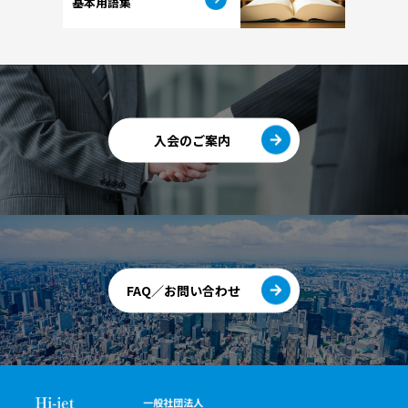
基本用語集
入会のご案内
FAQ／お問い合わせ