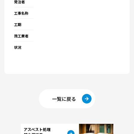
発注者
工事名称
工期
施工業者
状況
一覧に戻る
アスベスト処理