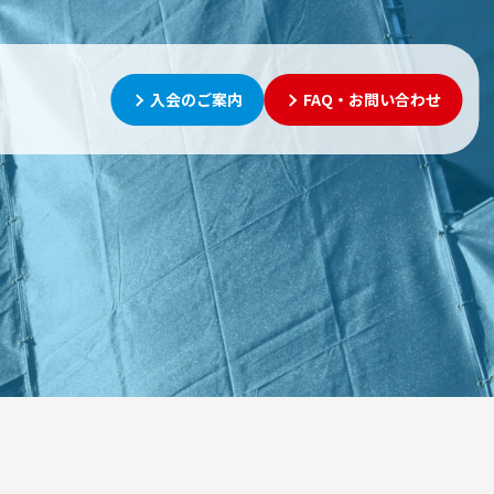
入会のご案内
FAQ・お問い合わせ