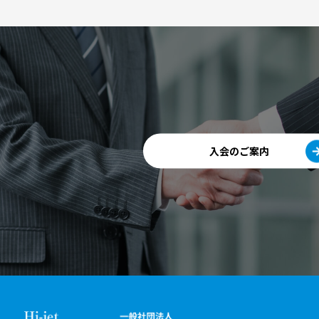
入会のご案内