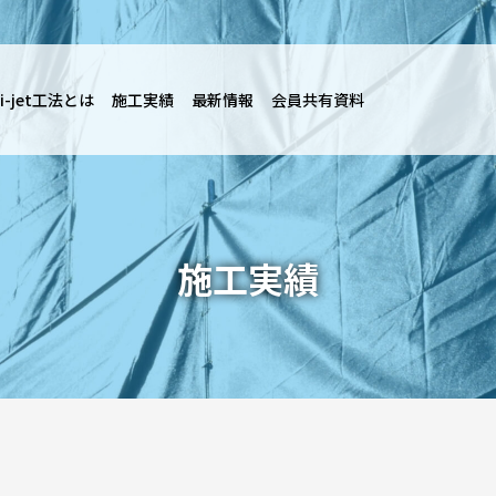
i-jet工法とは
施工実績
最新情報
会員共有資料
施工実績