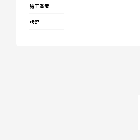
施工業者
状況