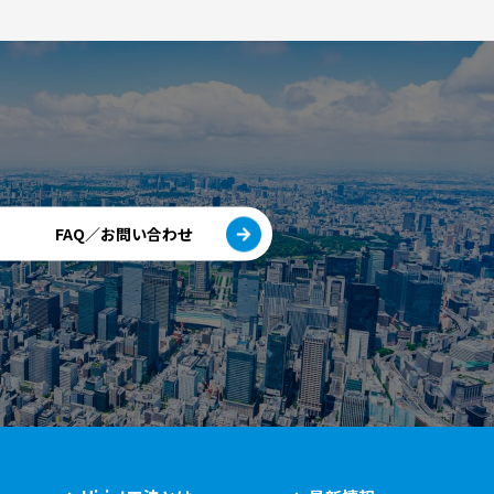
FAQ／お問い合わせ