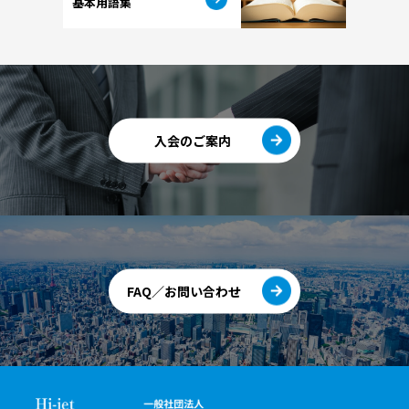
基本用語集
入会のご案内
FAQ／お問い合わせ