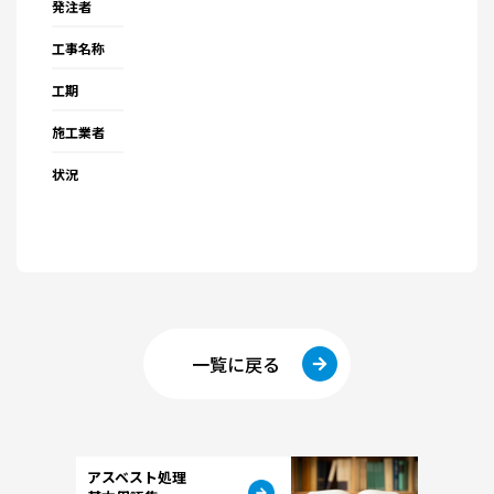
発注者
工事名称
工期
施工業者
状況
一覧に戻る
アスベスト処理