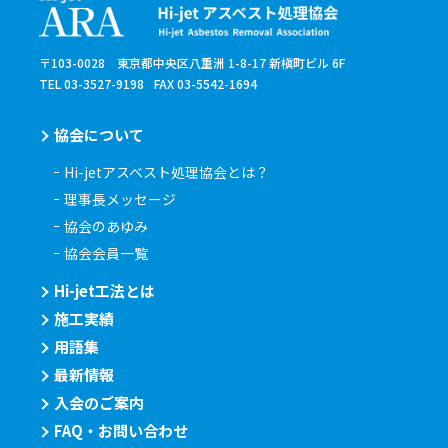
〒103-0028 東京都中央区八重洲 1-8-17 新槇町ビル 6F
TEL 03-3527-9198
FAX 03-5542-1694
協会について
Hi-jetアスベスト処理協会とは？
理事長メッセージ
協会のあゆみ
協会会員一覧
Hi-jet工法とは
施工実績
用語集
最新情報
入会のご案内
FAQ・お問い合わせ