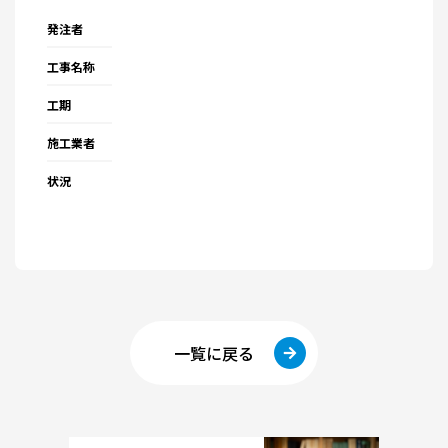
発注者
工事名称
工期
施工業者
状況
一覧に戻る