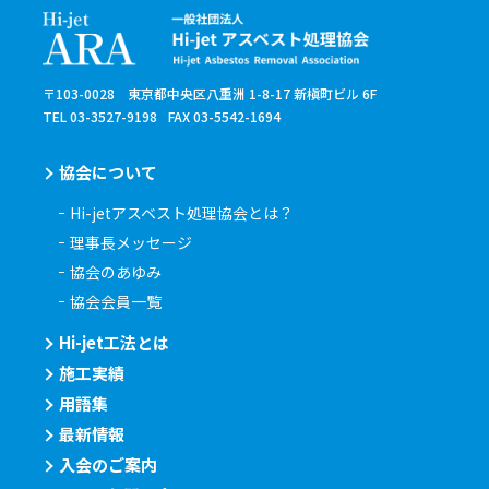
〒103-0028 東京都中央区八重洲 1-8-17 新槇町ビル 6F
TEL 03-3527-9198
FAX 03-5542-1694
協会について
Hi-jetアスベスト処理協会とは？
理事長メッセージ
協会のあゆみ
協会会員一覧
Hi-jet工法とは
施工実績
用語集
最新情報
入会のご案内