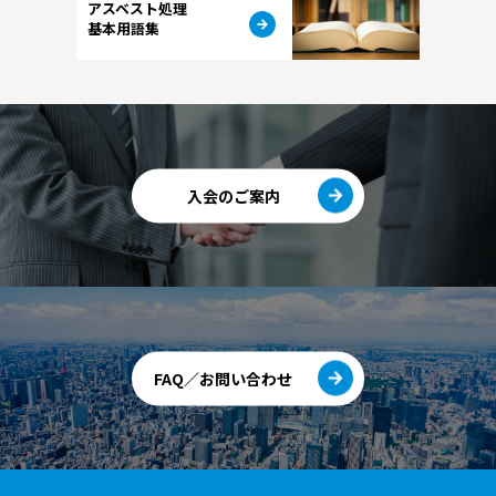
アスベスト処理
基本用語集
入会のご案内
FAQ／お問い合わせ