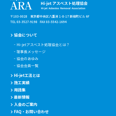
〒103-0028 東京都中央区八重洲 1-8-17 新槇町ビル 6F
TEL 03-3527-9198
FAX 03-5542-1694
協会について
Hi-jetアスベスト処理協会とは？
理事長メッセージ
協会のあゆみ
協会会員一覧
Hi-jet工法とは
施工実績
用語集
最新情報
入会のご案内
FAQ・お問い合わせ