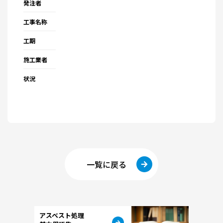
発注者
工事名称
工期
施工業者
状況
一覧に戻る
アスベスト処理