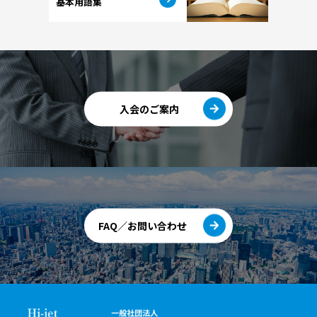
基本用語集
入会のご案内
FAQ／お問い合わせ