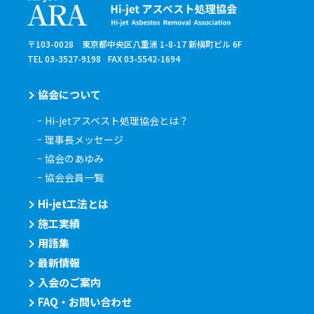
〒103-0028 東京都中央区八重洲 1-8-17 新槇町ビル 6F
TEL 03-3527-9198
FAX 03-5542-1694
協会について
Hi-jetアスベスト処理協会とは？
理事長メッセージ
協会のあゆみ
協会会員一覧
Hi-jet工法とは
施工実績
用語集
最新情報
入会のご案内
FAQ・お問い合わせ