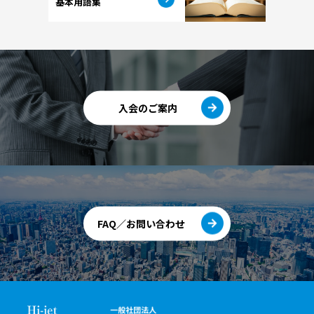
基本用語集
入会のご案内
FAQ／お問い合わせ