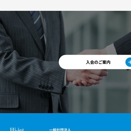
入会のご案内