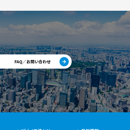
FAQ／お問い合わせ