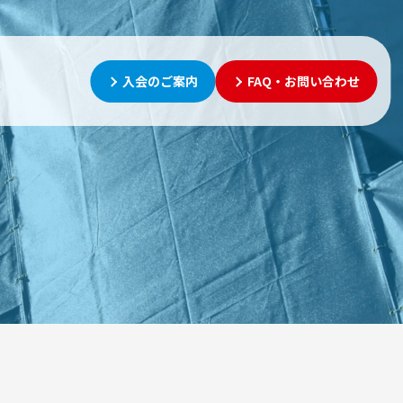
入会のご案内
FAQ・お問い合わせ