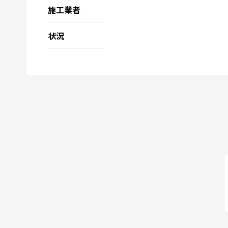
施工業者
状況