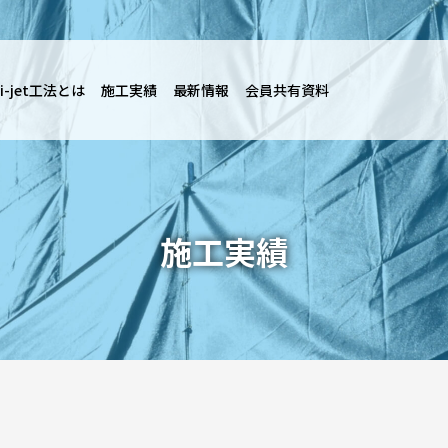
i-jet工法とは
施工実績
最新情報
会員共有資料
施工実績