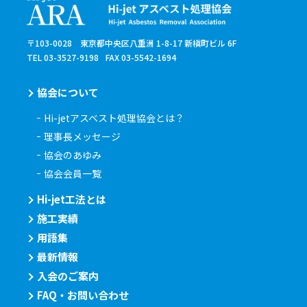
〒103-0028 東京都中央区八重洲 1-8-17 新槇町ビル 6F
TEL 03-3527-9198
FAX 03-5542-1694
協会について
Hi-jetアスベスト処理協会とは？
理事長メッセージ
協会のあゆみ
協会会員一覧
Hi-jet工法とは
施工実績
用語集
最新情報
入会のご案内
FAQ・お問い合わせ