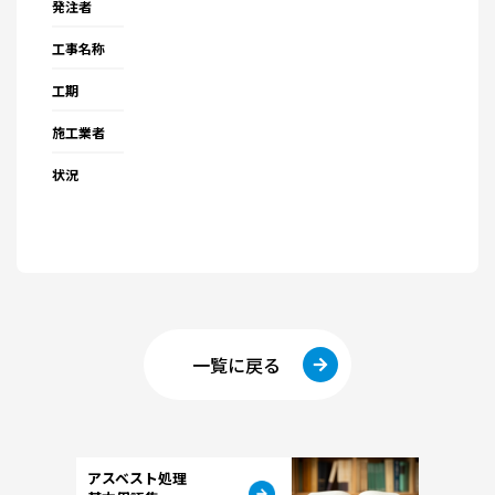
発注者
工事名称
工期
施工業者
状況
一覧に戻る
アスベスト処理