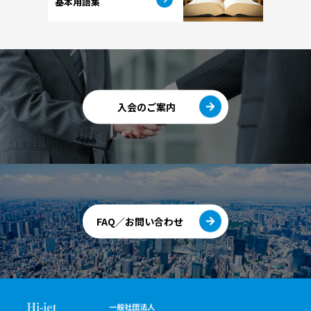
基本用語集
入会のご案内
FAQ／お問い合わせ