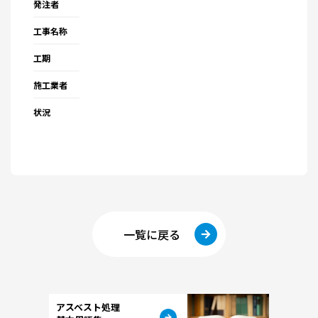
発注者
工事名称
工期
施工業者
状況
一覧に戻る
アスベスト処理