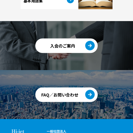
基本用語集
入会のご案内
FAQ／お問い合わせ