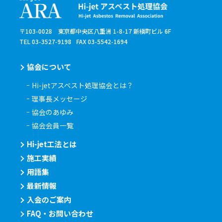
〒103-0028 東京都中央区八重洲 1-8-17 新槇町ビル 6F
TEL 03-3527-9198
FAX 03-5542-1694
協会について
Hi-jetアスベスト処理協会とは？
理事長メッセージ
協会のあゆみ
協会会員一覧
Hi-jet工法とは
施工実績
用語集
最新情報
入会のご案内
FAQ・お問い合わせ