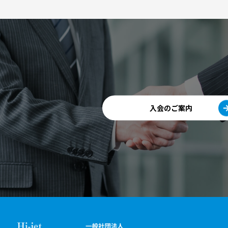
入会のご案内