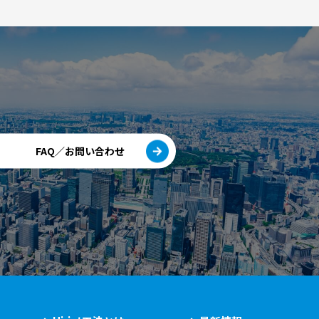
FAQ／お問い合わせ