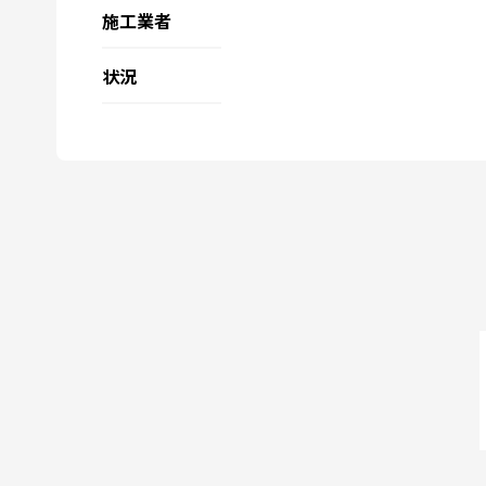
施工業者
状況