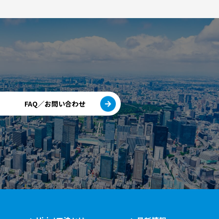
FAQ／お問い合わせ