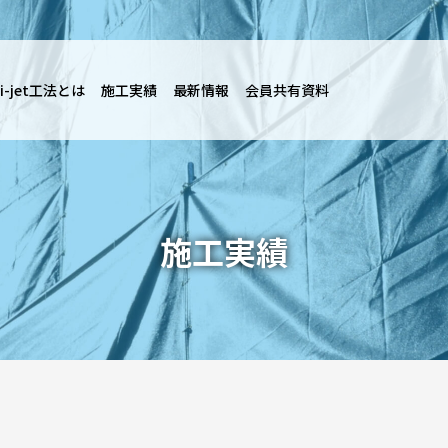
i-jet工法とは
施工実績
最新情報
会員共有資料
施工実績