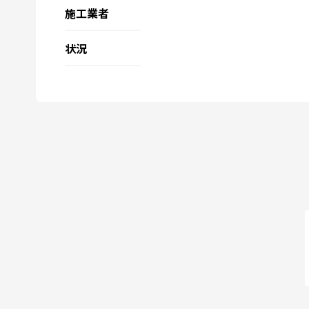
施工業者
状況