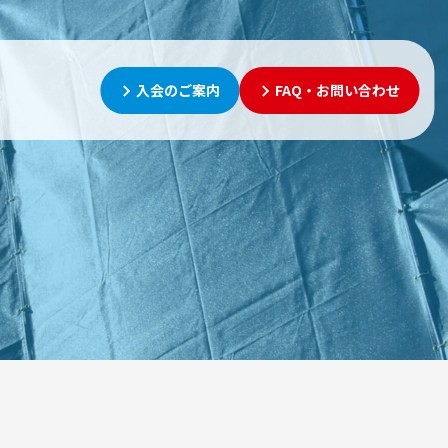
入会のご案内
FAQ・お問い合わせ