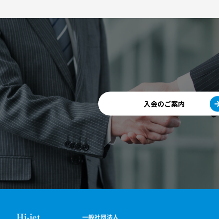
入会のご案内