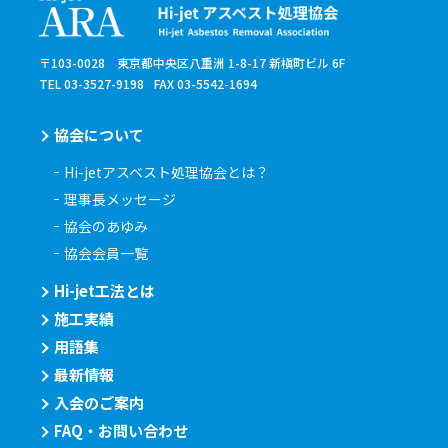
〒103-0028 東京都中央区八重洲 1-8-17 新槇町ビル 6F
TEL 03-3527-9198
FAX 03-5542-1694
協会について
Hi-jetアスベスト処理協会とは？
理事長メッセージ
協会のあゆみ
協会会員一覧
Hi-jet工法とは
施工実績
用語集
最新情報
入会のご案内
FAQ・お問い合わせ