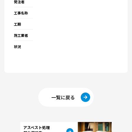
発注者
工事名称
工期
施工業者
状況
一覧に戻る
アスベスト処理