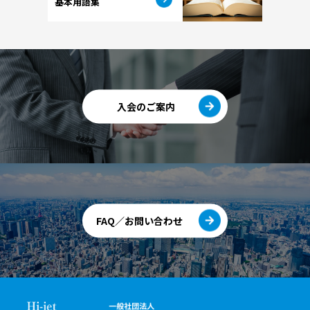
基本用語集
入会のご案内
FAQ／お問い合わせ