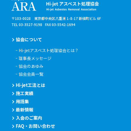
〒103-0028 東京都中央区八重洲 1-8-17 新槇町ビル 6F
TEL 03-3527-9198
FAX 03-5542-1694
協会について
Hi-jetアスベスト処理協会とは？
理事長メッセージ
協会のあゆみ
協会会員一覧
Hi-jet工法とは
施工実績
用語集
最新情報
入会のご案内
FAQ・お問い合わせ