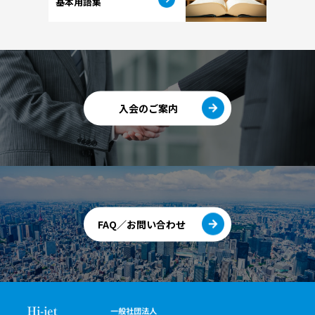
基本用語集
入会のご案内
FAQ／お問い合わせ