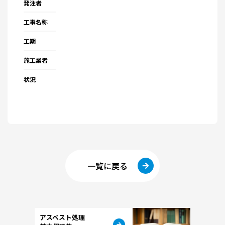
発注者
工事名称
工期
施工業者
状況
一覧に戻る
アスベスト処理