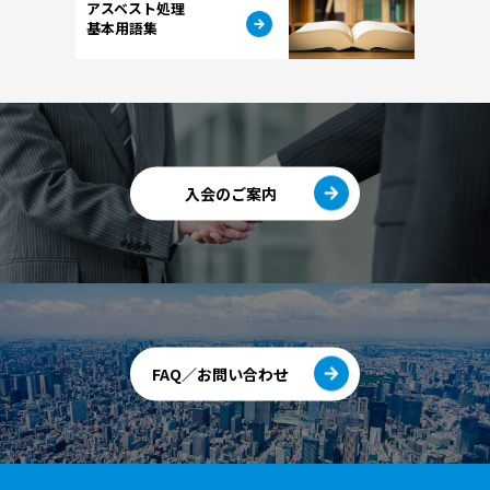
アスベスト処理
基本用語集
入会のご案内
FAQ／お問い合わせ