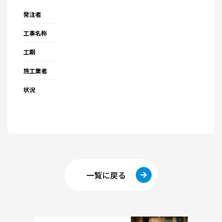
発注者
工事名称
工期
施工業者
状況
一覧に戻る