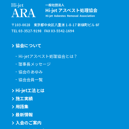
〒103-0028 東京都中央区八重洲 1-8-17 新槇町ビル 6F
TEL 03-3527-9198
FAX 03-5542-1694
協会について
Hi-jetアスベスト処理協会とは？
理事長メッセージ
協会のあゆみ
協会会員一覧
Hi-jet工法とは
施工実績
用語集
最新情報
入会のご案内