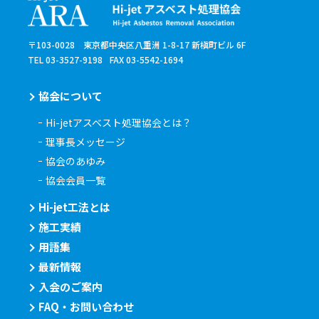
〒103-0028 東京都中央区八重洲 1-8-17 新槇町ビル 6F
TEL 03-3527-9198
FAX 03-5542-1694
協会について
Hi-jetアスベスト処理協会とは？
理事長メッセージ
協会のあゆみ
協会会員一覧
Hi-jet工法とは
施工実績
用語集
最新情報
入会のご案内
FAQ・お問い合わせ