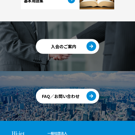
基本用語集
入会のご案内
FAQ／お問い合わせ