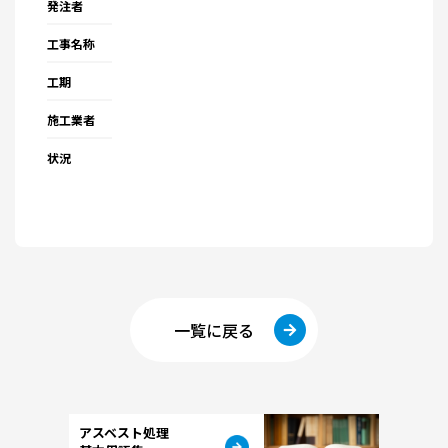
発注者
工事名称
工期
施工業者
状況
一覧に戻る
アスベスト処理