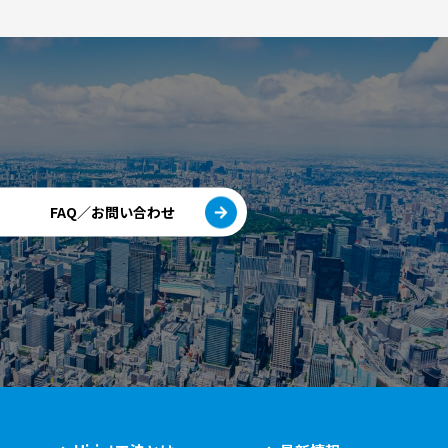
FAQ／お問い合わせ