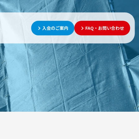
入会のご案内
FAQ・お問い合わせ