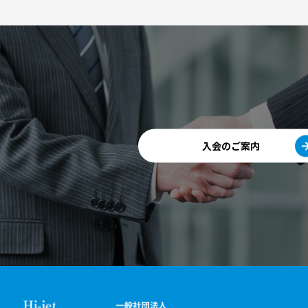
入会のご案内