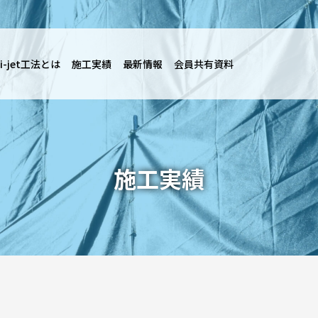
i-jet工法とは
施工実績
最新情報
会員共有資料
施工実績