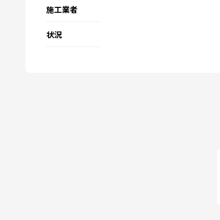
施工業者
状況