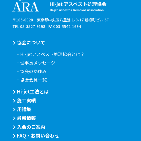
〒103-0028 東京都中央区八重洲 1-8-17 新槇町ビル 6F
TEL 03-3527-9198
FAX 03-5542-1694
協会について
Hi-jetアスベスト処理協会とは？
理事長メッセージ
協会のあゆみ
協会会員一覧
Hi-jet工法とは
施工実績
用語集
最新情報
入会のご案内
FAQ・お問い合わせ