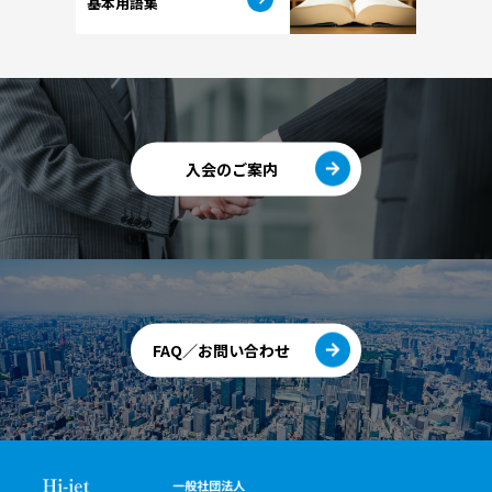
基本用語集
入会のご案内
FAQ／お問い合わせ