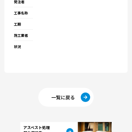
発注者
工事名称
工期
施工業者
状況
一覧に戻る
アスベスト処理