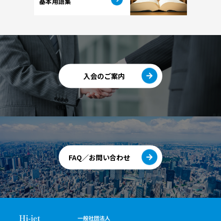
基本用語集
入会のご案内
FAQ／お問い合わせ