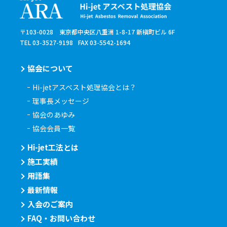
〒103-0028 東京都中央区八重洲 1-8-17 新槇町ビル 6F
TEL 03-3527-9198
FAX 03-5542-1694
協会について
Hi-jetアスベスト処理協会とは？
理事長メッセージ
協会のあゆみ
協会会員一覧
Hi-jet工法とは
施工実績
用語集
最新情報
入会のご案内
FAQ・お問い合わせ