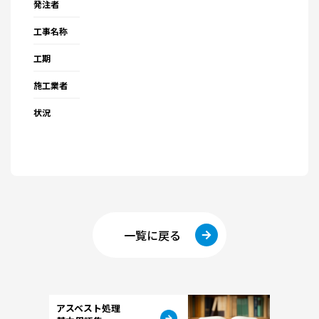
発注者
工事名称
工期
施工業者
状況
一覧に戻る
アスベスト処理