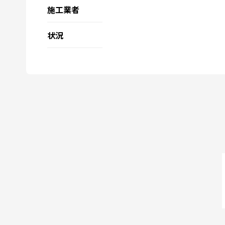
施工業者
状況