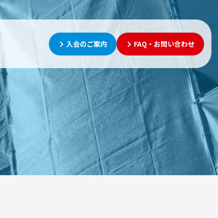
入会のご案内
FAQ・お問い合わせ