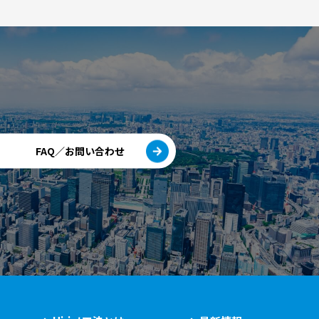
FAQ／お問い合わせ