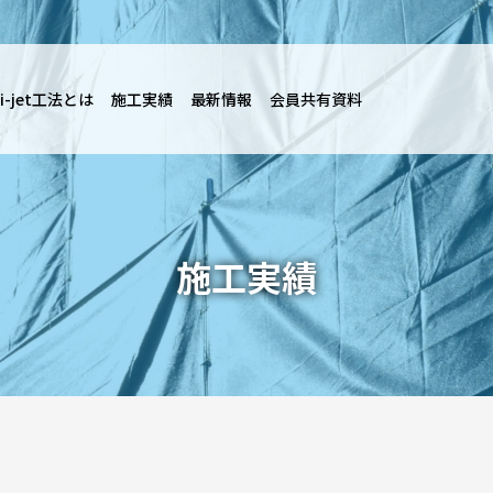
i-jet工法とは
施工実績
最新情報
会員共有資料
施工実績