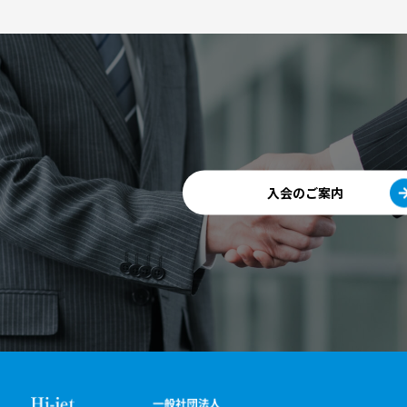
入会のご案内