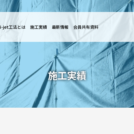
i-jet工法とは
施工実績
最新情報
会員共有資料
施工実績