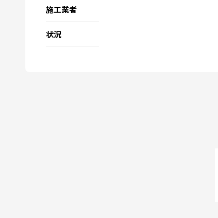
施工業者
状況