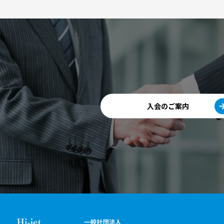
入会のご案内