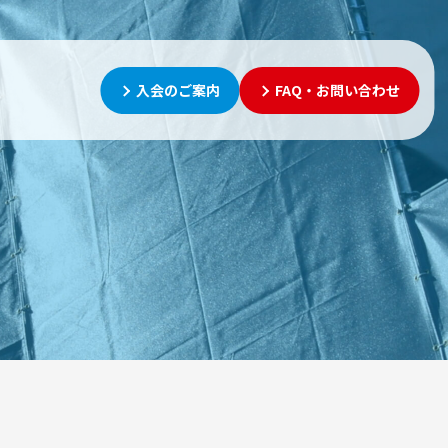
入会のご案内
FAQ・お問い合わせ