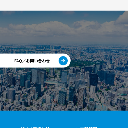
FAQ／お問い合わせ