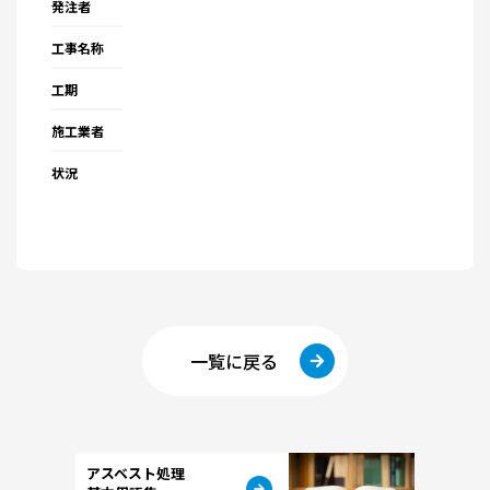
発注者
工事名称
工期
施工業者
状況
一覧に戻る
アスベスト処理