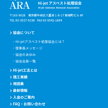
〒103-0028 東京都中央区八重洲 1-8-17 新槇町ビル 6F
TEL 03-3527-9198
FAX 03-5542-1694
協会について
Hi-jetアスベスト処理協会とは？
理事長メッセージ
協会のあゆみ
協会会員一覧
Hi-jet工法とは
施工実績
用語集
最新情報
入会のご案内
FAQ・お問い合わせ