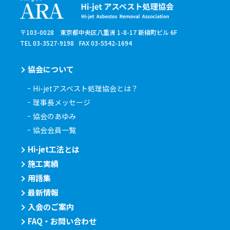
〒103-0028 東京都中央区八重洲 1-8-17 新槇町ビル 6F
TEL 03-3527-9198
FAX 03-5542-1694
協会について
Hi-jetアスベスト処理協会とは？
理事長メッセージ
協会のあゆみ
協会会員一覧
Hi-jet工法とは
施工実績
用語集
最新情報
入会のご案内
FAQ・お問い合わせ