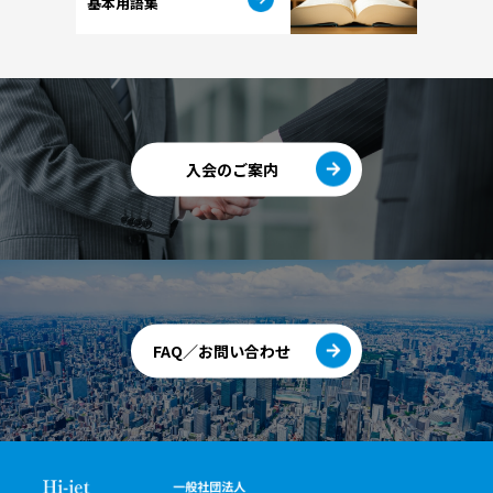
基本用語集
入会のご案内
FAQ／お問い合わせ