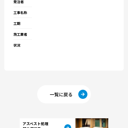
発注者
工事名称
工期
施工業者
状況
一覧に戻る
アスベスト処理