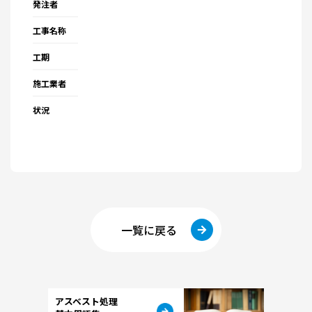
発注者
工事名称
工期
施工業者
状況
一覧に戻る
アスベスト処理