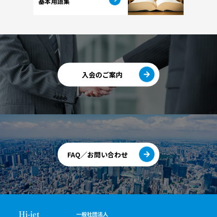
基本用語集
入会のご案内
FAQ／お問い合わせ