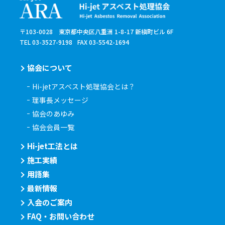
〒103-0028 東京都中央区八重洲 1-8-17 新槇町ビル 6F
TEL 03-3527-9198
FAX 03-5542-1694
協会について
Hi-jetアスベスト処理協会とは？
理事長メッセージ
協会のあゆみ
協会会員一覧
Hi-jet工法とは
施工実績
用語集
最新情報
入会のご案内
FAQ・お問い合わせ