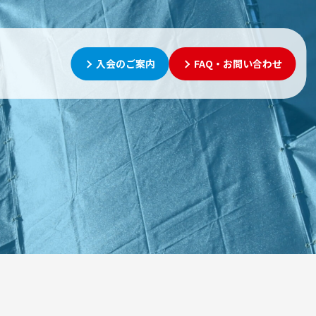
入会のご案内
FAQ・お問い合わせ