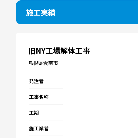
施工実績
旧NY工場解体工事
島根県雲南市
発注者
工事名称
工期
施工業者