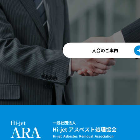
入会のご案内