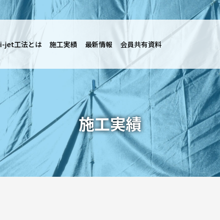
i-jet工法とは
施工実績
最新情報
会員共有資料
施工実績