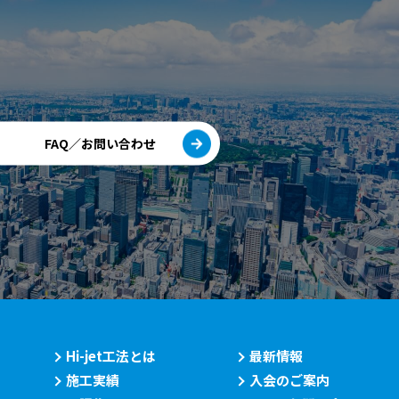
FAQ／お問い合わせ
Hi-jet工法とは
最新情報
施工実績
入会のご案内