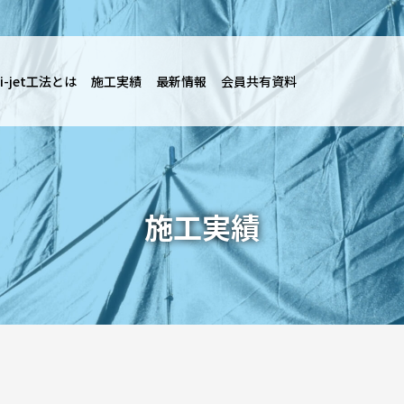
i-jet工法とは
施工実績
最新情報
会員共有資料
施工実績