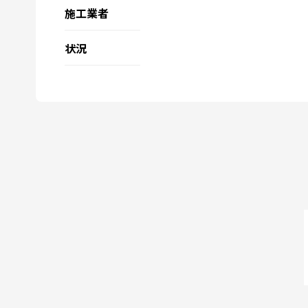
施工業者
状況