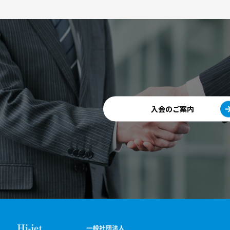
入会のご案内