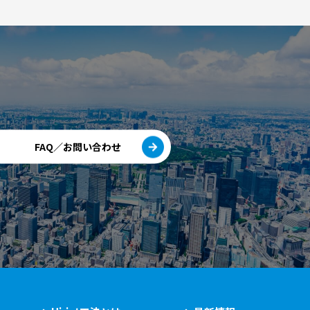
FAQ／お問い合わせ