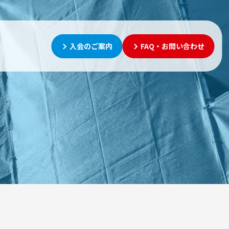
入会のご案内
FAQ・お問い合わせ