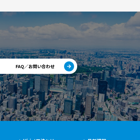
FAQ／お問い合わせ