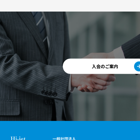
入会のご案内