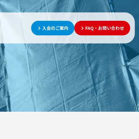
入会のご案内
FAQ・お問い合わせ