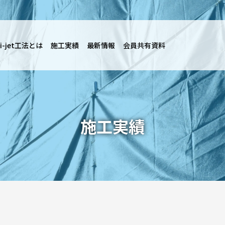
i-jet工法とは
施工実績
最新情報
会員共有資料
施工実績