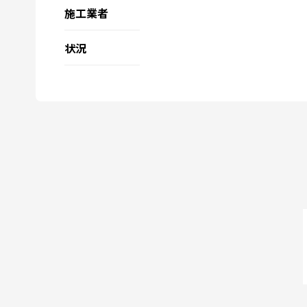
施工業者
状況