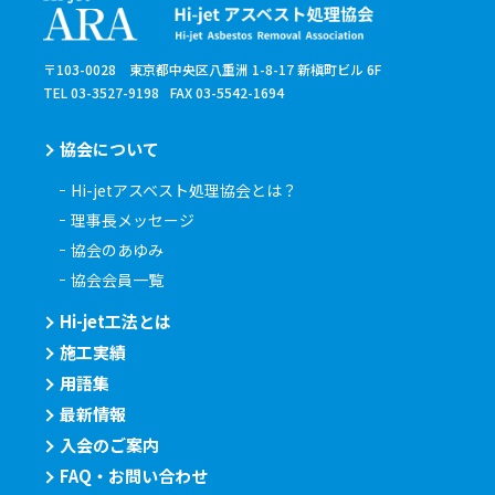
〒103-0028 東京都中央区八重洲 1-8-17 新槇町ビル 6F
TEL 03-3527-9198
FAX 03-5542-1694
協会について
Hi-jetアスベスト処理協会とは？
理事長メッセージ
協会のあゆみ
協会会員一覧
Hi-jet工法とは
施工実績
用語集
最新情報
入会のご案内
FAQ・お問い合わせ