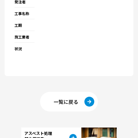
発注者
工事名称
工期
施工業者
状況
一覧に戻る
アスベスト処理