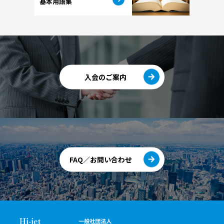
基本用語集
入会のご案内
FAQ／お問い合わせ