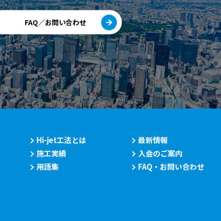
FAQ／お問い合わせ
Hi-jet工法とは
最新情報
施工実績
入会のご案内
用語集
FAQ・お問い合わせ