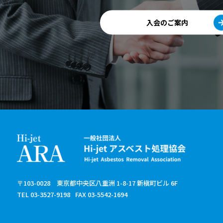
入会のご案内
〒103-0028 東京都中央区八重洲 1-8-17 新槇町ビル 6F
TEL 03-3527-9198
FAX 03-5542-1694