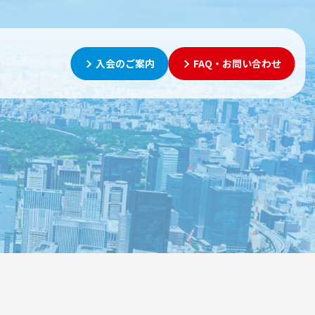
入会のご案内
FAQ・お問い合わせ