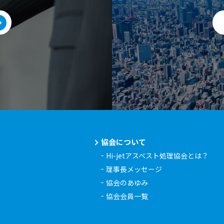
協会について
Hi-jetアスベスト処理協会とは？
理事長メッセージ
協会のあゆみ
協会会員一覧