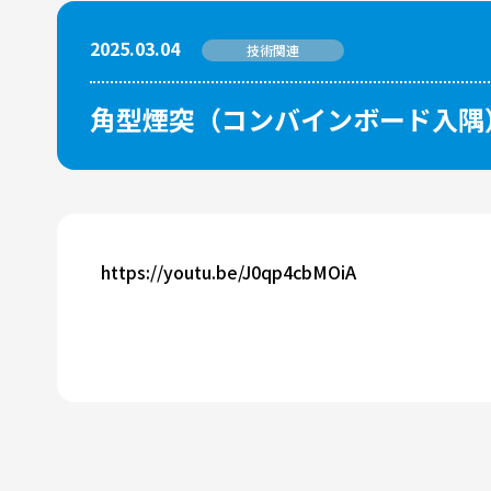
2025.03.04
技術関連
角型煙突（コンバインボード入隅
https://youtu.be/J0qp4cbMOiA