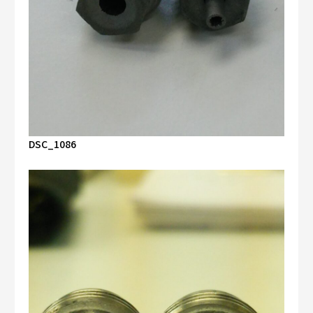
DSC_1086