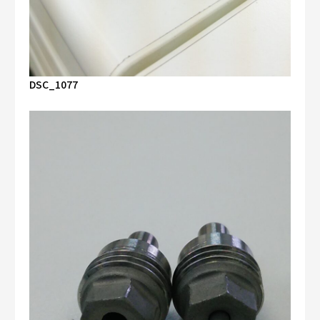
DSC_1077