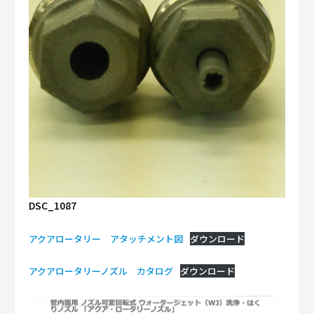
DSC_1087
アクアロータリー アタッチメント図
ダウンロード
アクアロータリーノズル カタログ
ダウンロード