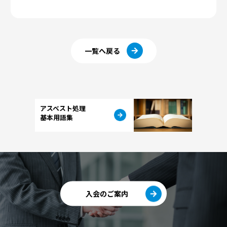
一覧へ戻る
アスベスト処理
基本用語集
入会のご案内