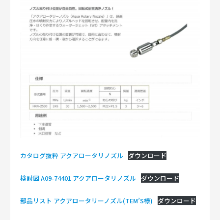
カタログ抜粋 アクアロータリノズル
ダウンロード
検討図 A09-74401 アクアロータリノズル
ダウンロード
部品リスト アクアロータリーノズル(TEM’S様)
ダウンロード